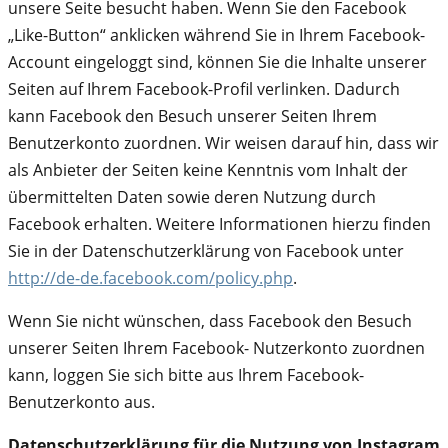
unsere Seite besucht haben. Wenn Sie den Facebook
„Like-Button“ anklicken während Sie in Ihrem Facebook-
Account eingeloggt sind, können Sie die Inhalte unserer
Seiten auf Ihrem Facebook-Profil verlinken. Dadurch
kann Facebook den Besuch unserer Seiten Ihrem
Benutzerkonto zuordnen. Wir weisen darauf hin, dass wir
als Anbieter der Seiten keine Kenntnis vom Inhalt der
übermittelten Daten sowie deren Nutzung durch
Facebook erhalten. Weitere Informationen hierzu finden
Sie in der Datenschutzerklärung von Facebook unter
http://de-de.facebook.com/policy.php
.
Wenn Sie nicht wünschen, dass Facebook den Besuch
unserer Seiten Ihrem Facebook- Nutzerkonto zuordnen
kann, loggen Sie sich bitte aus Ihrem Facebook-
Benutzerkonto aus.
Datenschutzerklärung für die Nutzung von Instagram