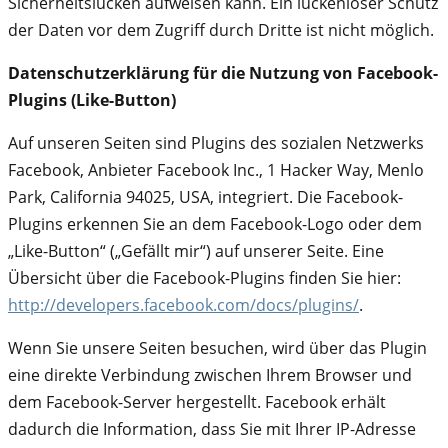
Sicherheitslücken aufweisen kann. Ein lückenloser Schutz
der Daten vor dem Zugriff durch Dritte ist nicht möglich.
Datenschutzerklärung für die Nutzung von Facebook-
Plugins (Like-Button)
Auf unseren Seiten sind Plugins des sozialen Netzwerks
Facebook, Anbieter Facebook Inc., 1 Hacker Way, Menlo
Park, California 94025, USA, integriert. Die Facebook-
Plugins erkennen Sie an dem Facebook-Logo oder dem
„Like-Button“ („Gefällt mir“) auf unserer Seite. Eine
Übersicht über die Facebook-Plugins finden Sie hier:
http://developers.facebook.com/docs/plugins/
.
Wenn Sie unsere Seiten besuchen, wird über das Plugin
eine direkte Verbindung zwischen Ihrem Browser und
dem Facebook-Server hergestellt. Facebook erhält
dadurch die Information, dass Sie mit Ihrer IP-Adresse