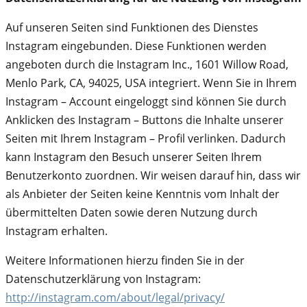
Auf unseren Seiten sind Funktionen des Dienstes
Instagram eingebunden. Diese Funktionen werden
angeboten durch die Instagram Inc., 1601 Willow Road,
Menlo Park, CA, 94025, USA integriert. Wenn Sie in Ihrem
Instagram – Account eingeloggt sind können Sie durch
Anklicken des Instagram – Buttons die Inhalte unserer
Seiten mit Ihrem Instagram – Profil verlinken. Dadurch
kann Instagram den Besuch unserer Seiten Ihrem
Benutzerkonto zuordnen. Wir weisen darauf hin, dass wir
als Anbieter der Seiten keine Kenntnis vom Inhalt der
übermittelten Daten sowie deren Nutzung durch
Instagram erhalten.
Weitere Informationen hierzu finden Sie in der
Datenschutzerklärung von Instagram:
http://instagram.com/about/legal/privacy/