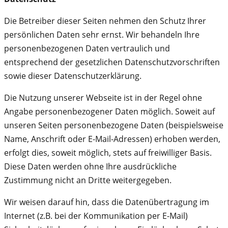
Die Betreiber dieser Seiten nehmen den Schutz Ihrer
persönlichen Daten sehr ernst. Wir behandeln Ihre
personenbezogenen Daten vertraulich und
entsprechend der gesetzlichen Datenschutzvorschriften
sowie dieser Datenschutzerklärung.
Die Nutzung unserer Webseite ist in der Regel ohne
Angabe personenbezogener Daten möglich. Soweit auf
unseren Seiten personenbezogene Daten (beispielsweise
Name, Anschrift oder E-Mail-Adressen) erhoben werden,
erfolgt dies, soweit möglich, stets auf freiwilliger Basis.
Diese Daten werden ohne Ihre ausdrückliche
Zustimmung nicht an Dritte weitergegeben.
Wir weisen darauf hin, dass die Datenübertragung im
Internet (z.B. bei der Kommunikation per E-Mail)