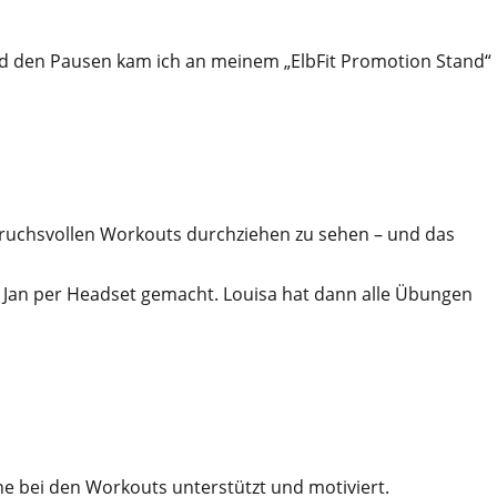
nd den Pausen kam ich an meinem „ElbFit Promotion Stand“
pruchsvollen Workouts durchziehen zu sehen – und das
 Jan per Headset gemacht. Louisa hat dann alle Übungen
e bei den Workouts unterstützt und motiviert.