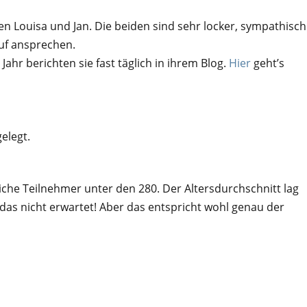
ken Louisa und Jan. Die beiden sind sehr locker, sympathisch
uf ansprechen.
Jahr berichten sie fast täglich in ihrem Blog.
Hier
geht’s
elegt.
che Teilnehmer unter den 280. Der Altersdurchschnitt lag
 das nicht erwartet! Aber das entspricht wohl genau der