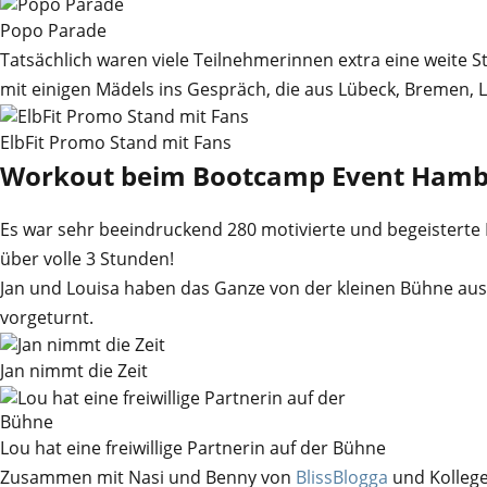
Popo Parade
Tatsächlich waren viele Teilnehmerinnen extra eine weite
mit einigen Mädels ins Gespräch, die aus Lübeck, Breme
ElbFit Promo Stand mit Fans
Workout beim Bootcamp Event Ham
Es war sehr beeindruckend 280 motivierte und begeisterte
über volle 3 Stunden!
Jan und Louisa haben das Ganze von der kleinen Bühne aus
vorgeturnt.
Jan nimmt die Zeit
Lou hat eine freiwillige Partnerin auf der Bühne
Zusammen mit Nasi und Benny von
BlissBlogga
und Kollege